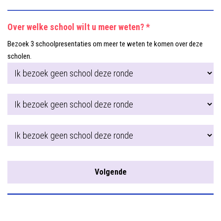
Over welke school wilt u meer weten? *
Bezoek 3 schoolpresentaties om meer te weten te komen over deze
scholen.