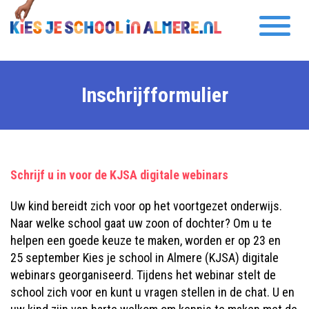
Inschrijfformulier
Schrijf u in voor de KJSA digitale webinars
Uw kind bereidt zich voor op het voortgezet onderwijs.
Naar welke school gaat uw zoon of dochter? Om u te
helpen een goede keuze te maken, worden er op 23 en
25 september Kies je school in Almere (KJSA) digitale
webinars georganiseerd. Tijdens het webinar stelt de
school zich voor en kunt u vragen stellen in de chat. U en