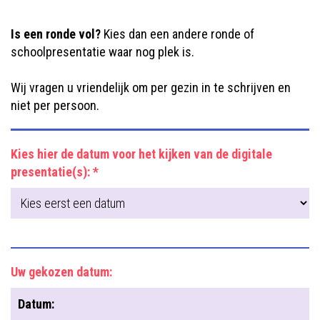
Is een ronde vol?
Kies dan een andere ronde of
schoolpresentatie waar nog plek is.
Wij vragen u vriendelijk om per gezin in te schrijven en
niet per persoon.
Kies hier de datum voor het kijken van de digitale
presentatie(s): *
Uw gekozen datum:
Datum: